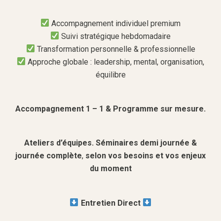
Accompagnement individuel premium
Suivi stratégique hebdomadaire
Transformation personnelle & professionnelle
Approche globale : leadership, mental, organisation,
équilibre
Accompagnement 1 – 1 & Programme sur mesure.
Ateliers d’équipes. Séminaires demi journée &
journée complète
,
selon vos besoins et vos enjeux
du moment
Entretien Direct