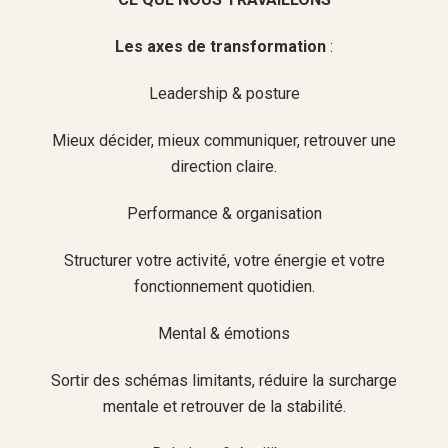
Les axes de transformation
:
Leadership & posture
Mieux décider, mieux communiquer, retrouver une
direction claire.
Performance & organisation
Structurer votre activité, votre énergie et votre
fonctionnement quotidien.
Mental & émotions
Sortir des schémas limitants, réduire la surcharge
mentale et retrouver de la stabilité.