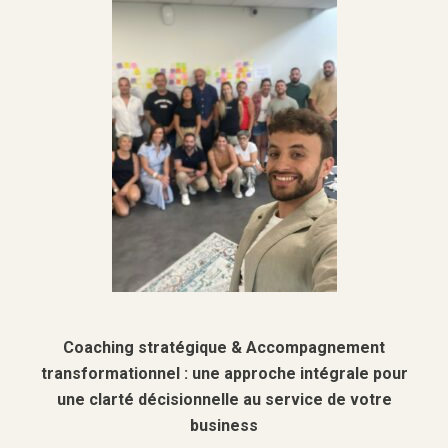
Coaching stratégique & Accompagnement
transformationnel : une approche intégrale pour
une clarté décisionnelle au service de votre
business