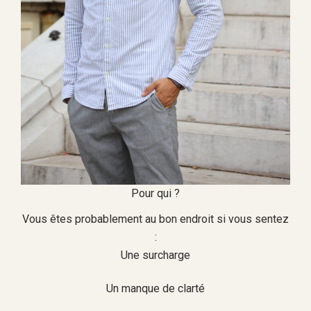
Pour qui ?
Vous êtes probablement au bon endroit si vous sentez
:
Une surcharge
Un manque de clarté