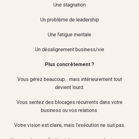
Une stagnation
Un problème de leadership
Une fatigue mentale
Un désalignement business/vie
Plus concrètement ?
Vous gérez beaucoup… mais intérieurement tout
devient lourd.
Vous sentez des blocages récurrents dans votre
business ou vos relations.
Votre vision est claire, mais l’exécution ne suit pas.