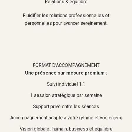
Relations & équilibre
Fluidifier les relations professionnelles et
personnelles pour avancer sereinement.
FORMAT D’ACCOMPAGNEMENT
Une présence sur mesure premium :
Suivi individuel 1:1
1 session stratégique par semaine
Support privé entre les séances
Accompagnement adapté à votre rythme et vos enjeux
Vision globale : humain, business et équilibre