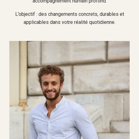
accompagnement humain profond.
L’objectif : des changements concrets, durables et
applicables dans votre réalité quotidienne.