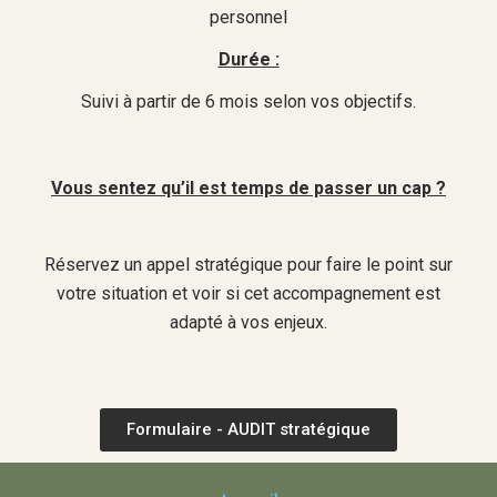
personnel
Durée :
Suivi à partir de 6 mois selon vos objectifs.
Vous sentez qu’il est temps de passer un cap ?
Réservez un appel stratégique pour faire le point sur
votre situation et voir si cet accompagnement est
adapté à vos enjeux.
Formulaire - AUDIT stratégique