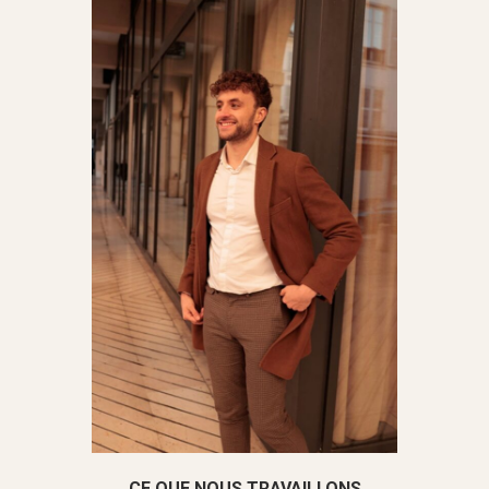
CE QUE NOUS TRAVAILLONS