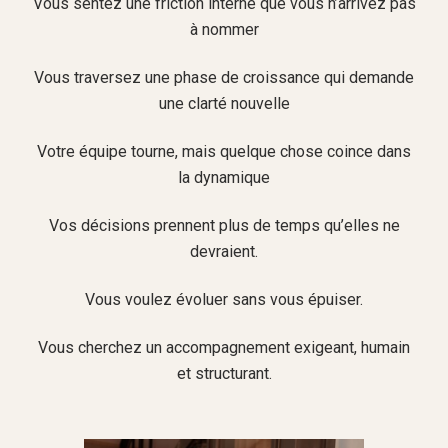
Vous sentez une friction interne que vous n’arrivez pas
à nommer
Vous traversez une phase de croissance qui demande
une clarté nouvelle
Votre équipe tourne, mais quelque chose coince dans
la dynamique
Vos décisions prennent plus de temps qu’elles ne
devraient.
Vous voulez évoluer sans vous épuiser.
Vous cherchez un accompagnement exigeant, humain
et structurant.