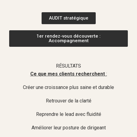
AUDIT stratégique
1er rendez-vous découverte :
Accompagnement
RÉSULTATS
Ce que mes clients recherchent
:
Créer une croissance plus saine et durable
Retrouver de la clarté
Reprendre le lead avec fluidité
Améliorer leur posture de dirigeant