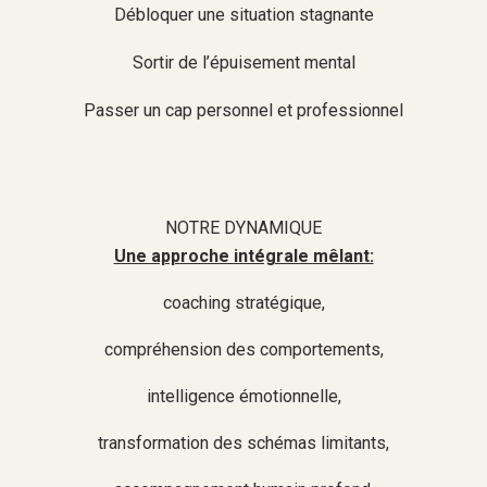
Débloquer une situation stagnante
Sortir de l’épuisement mental
Passer un cap personnel et professionnel
NOTRE DYNAMIQUE
Une approche intégrale mêlant:
coaching stratégique,
compréhension des comportements,
intelligence émotionnelle,
transformation des schémas limitants,