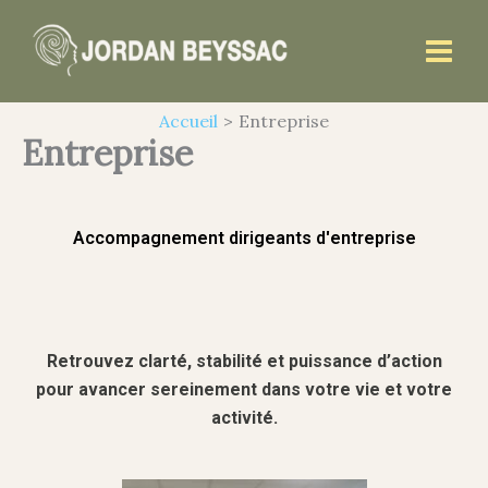
Aller
au
contenu
Accueil
Entreprise
Entreprise
Accompagnement dirigeants d'entreprise
Retrouvez clarté,
stabilité et puissance d’action
pour avancer sereinement dans votre vie et votre
activité.